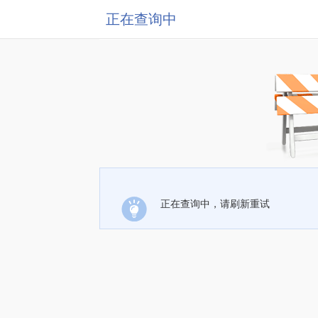
正在查询中
正在查询中，请刷新重试