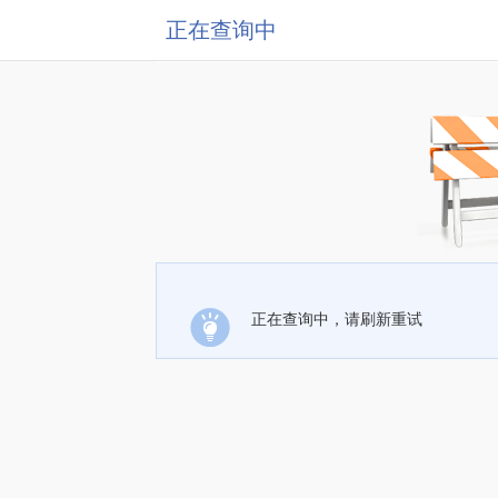
正在查询中
正在查询中，请刷新重试